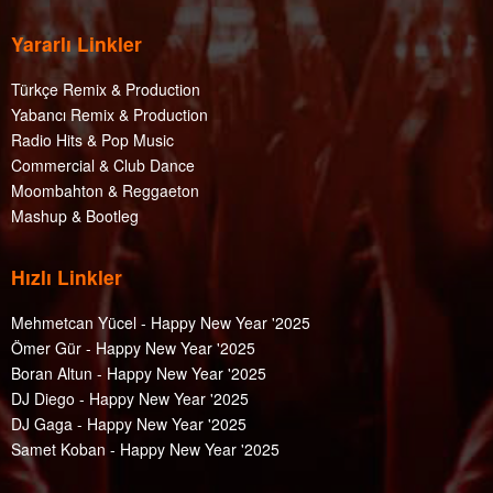
Yararlı Linkler
Türkçe Remix & Production
Yabancı Remix & Production
Radio Hits & Pop Music
Commercial & Club Dance
Moombahton & Reggaeton
Mashup & Bootleg
Hızlı Linkler
Mehmetcan Yücel - Happy New Year '2025
Ömer Gür - Happy New Year '2025
Boran Altun - Happy New Year '2025
DJ Diego - Happy New Year '2025
DJ Gaga - Happy New Year '2025
Samet Koban - Happy New Year '2025