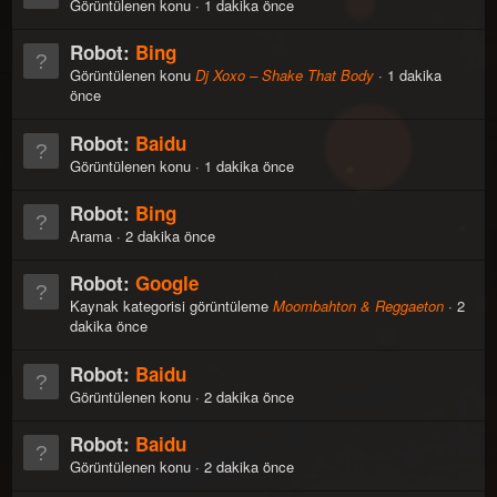
Görüntülenen konu
1 dakika önce
Robot:
Bing
Görüntülenen konu
Dj Xoxo – Shake That Body
1 dakika
önce
Robot:
Baidu
Görüntülenen konu
1 dakika önce
Robot:
Bing
Arama
2 dakika önce
Robot:
Google
Kaynak kategorisi görüntüleme
Moombahton & Reggaeton
2
dakika önce
Robot:
Baidu
Görüntülenen konu
2 dakika önce
Robot:
Baidu
Görüntülenen konu
2 dakika önce