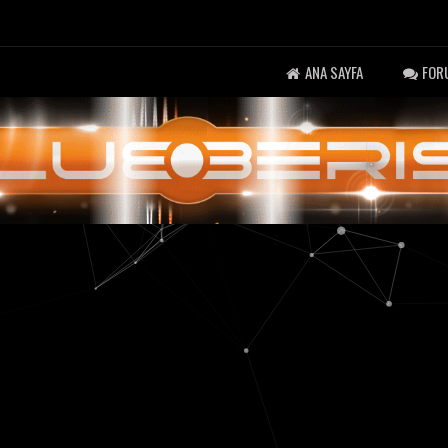
ANA SAYFA
FOR