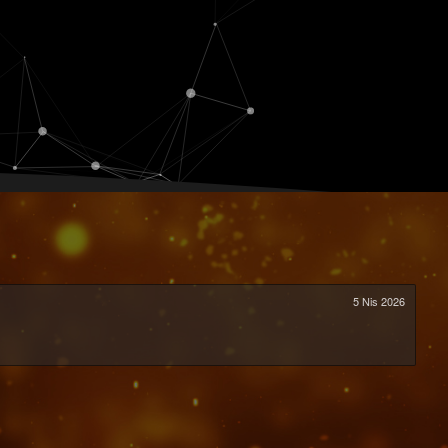
5 Nis 2026