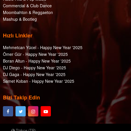
Commercial & Club Dance
Moombahton & Reggaeton
Mashup & Bootleg
Hızlı Linkler
Mehmetcan Yücel - Happy New Year '2025
Ömer Gür - Happy New Year '2025
Boran Altun - Happy New Year '2025
DJ Diego - Happy New Year '2025
DJ Gaga - Happy New Year '2025
Samet Koban - Happy New Year '2025
Bizi Takip Edin
Türkçe (TR)