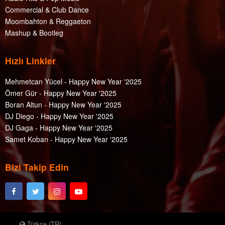
Commercial & Club Dance
Moombahton & Reggaeton
Mashup & Bootleg
Hızlı Linkler
Mehmetcan Yücel - Happy New Year '2025
Ömer Gür - Happy New Year '2025
Boran Altun - Happy New Year '2025
DJ Diego - Happy New Year '2025
DJ Gaga - Happy New Year '2025
Samet Koban - Happy New Year '2025
Bizi Takip Edin
Türkçe (TR)