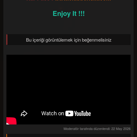
Enjoy It !!!
Bu içeriği görüntülemek için beğenmelisiniz
Moderatör tarafında düzenlendi:
22 May 2026